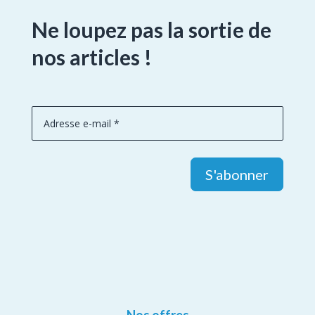
Ne loupez pas la sortie de
nos articles !
S'abonner