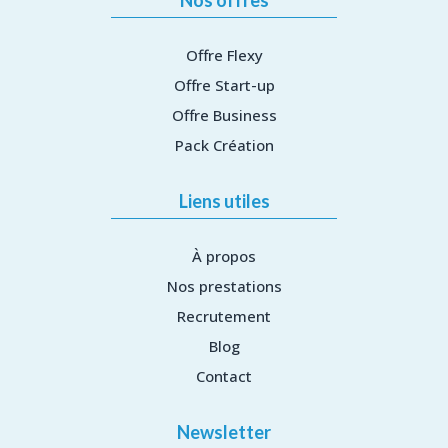
Nos offres
Offre Flexy
Offre Start-up
Offre Business
Pack Création
Liens utiles
À propos
Nos prestations
Recrutement
Blog
Contact
Newsletter