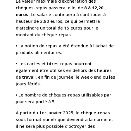
La valeur maximale d’exonération des
chèques-repas passera, elle, de
8 à 12,20
euros
. Le salarié continuera à contribuer à
hauteur de 2,80 euros, ce qui permettra
d’atteindre un total de 15 euros pour le
montant du chèque-repas.
• La notion de repas a été étendue à l’achat de
produits alimentaires.
• Les cartes et titres-repas pourront
également être utilisés en dehors des heures
de travail, en fin de journée, le week-end ou les
jours fériés.
• Le nombre de chèques-repas utilisables par
jour sera porté à 5.
A partir du 1er janvier 2025, le chèque-repas
sous format numérique deviendra la norme et
il ne sera plus possible d’octroyer des