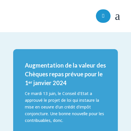
a

Augmentation de la valeur des
Chèques repas prévue pour le
1ᵉʳ janvier 2024
Ce mardi 13 juin, le Conseil d'Etat a
approuvé le projet de loi qui instaure la
mise en oeuvre d'un crédit d'impôt
conjoncture. Une bonne nouvelle pour les
contribuables, donc.