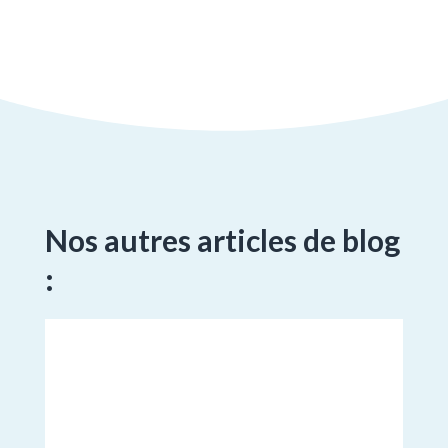
Nos autres articles de blog
: