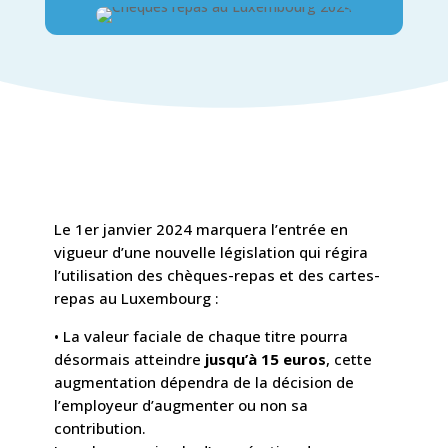
Le 1er janvier 2024 marquera l’entrée en
vigueur d’une nouvelle législation qui régira
l’utilisation des chèques-repas et des cartes-
repas au Luxembourg :
• La valeur faciale de chaque titre pourra
désormais atteindre
jusqu’à 15 euros
, cette
augmentation dépendra de la décision de
l’employeur d’augmenter ou non sa
contribution.