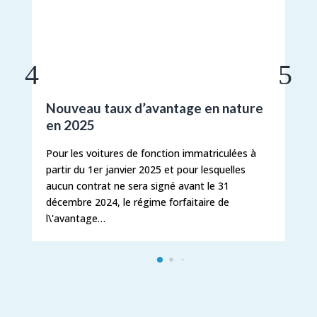
Nouveau taux d’avantage en nature
en 2025
Pour les voitures de fonction immatriculées à
partir du 1er janvier 2025 et pour lesquelles
aucun contrat ne sera signé avant le 31
décembre 2024, le régime forfaitaire de
l\'avantage…