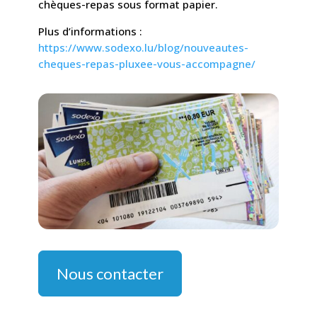
chèques-repas sous format papier.
Plus d’informations :
https://www.sodexo.lu/blog/nouveautes-
cheques-repas-pluxee-vous-accompagne/
Nous contacter